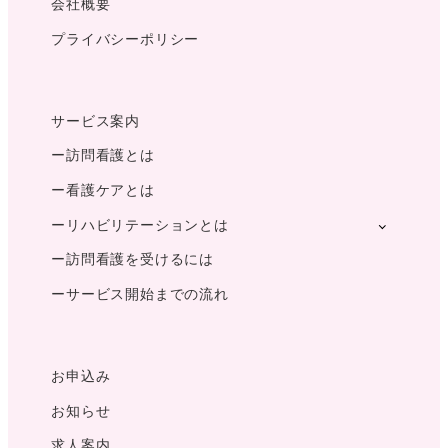
会社概要
プライバシーポリシー
サービス案内
ー訪問看護とは
ー看護ケアとは
ーリハビリテーションとは
ー訪問看護を受けるには
ーサービス開始までの流れ
お申込み
お知らせ
求人案内