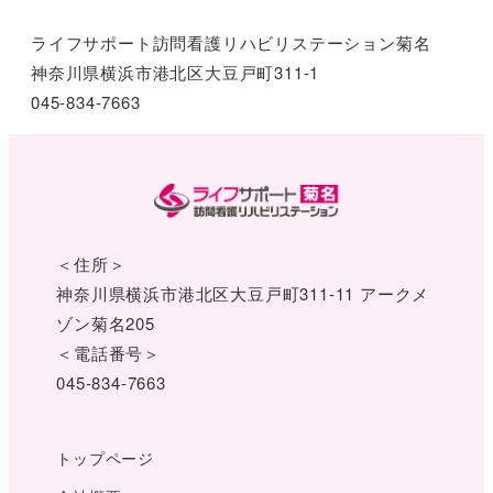
ライフサポート訪問看護リハビリステーション菊名
神奈川県横浜市港北区大豆戸町311-1
045-834-7663
＜住所＞
神奈川県横浜市港北区大豆戸町311-11 アークメ
ゾン菊名205
＜電話番号＞
045-834-7663
トップページ