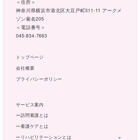
＜住所＞
神奈川県横浜市港北区大豆戸町311-11 アークメ
ゾン菊名205
＜電話番号＞
045-834-7663
トップページ
会社概要
プライバシーポリシー
サービス案内
ー訪問看護とは
ー看護ケアとは
ーリハビリテーションとは