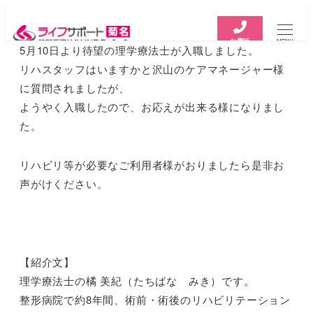
お電話
MENU
5月10日より待望の理学療法士が入職しました。
リハスタッフはいますかと沢山のケアマネージャー様
に質問されましたが、
ようやく入職したので、お応えが出来る様になりまし
た。
リハビリ等が必要なご利用者様がおりましたら是非お
声がけください。
【紹介文】
理学療法士の橘 美紀（たちばな みき）です。
整形病院で約8年間、術前・術後のリハビリテーション