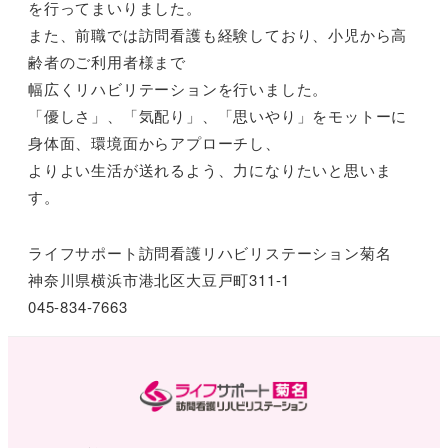
を行ってまいりました。
また、前職では訪問看護も経験しており、小児から高
齢者のご利用者様まで
幅広くリハビリテーションを行いました。
「優しさ」、「気配り」、「思いやり」をモットーに
身体面、環境面からアプローチし、
よりよい生活が送れるよう、力になりたいと思いま
す。
ライフサポート訪問看護リハビリステーション菊名
神奈川県横浜市港北区大豆戸町311-1
045-834-7663