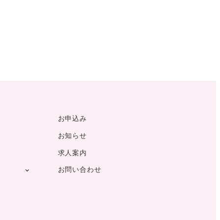
お申込み
お知らせ
求人案内
お問い合わせ