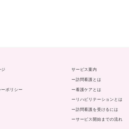
ージ
サービス案内
ー訪問看護とは
シーポリシー
ー看護ケアとは
ーリハビリテーションとは
ー訪問看護を受けるには
ーサービス開始までの流れ