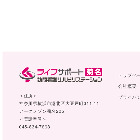
トップペ
会社概要
＜住所＞
プライバ
神奈川県横浜市港北区大豆戸町311-11
アークメゾン菊名205
＜電話番号＞
045-834-7663