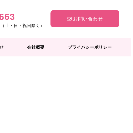
7663
お問い合わせ
:30（土・日・祝日除く）
せ
会社概要
プライバシーポリシー