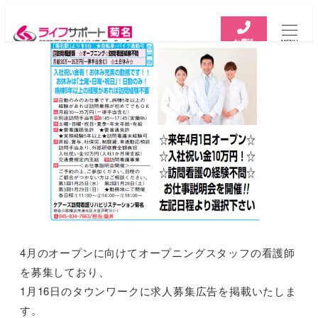
お電話
MENU
4月のオープンに向けてオープニングスタッフの看護師
を募集しており、
1月16日のタウンワークに求人募集広告を掲載いたしま
す。