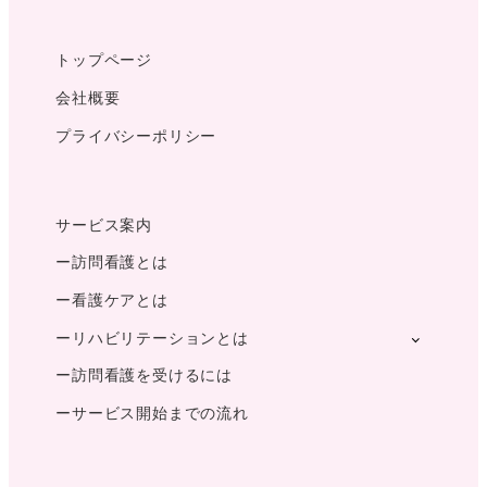
トップページ
会社概要
プライバシーポリシー
サービス案内
ー訪問看護とは
ー看護ケアとは
ーリハビリテーションとは
ー訪問看護を受けるには
ーサービス開始までの流れ