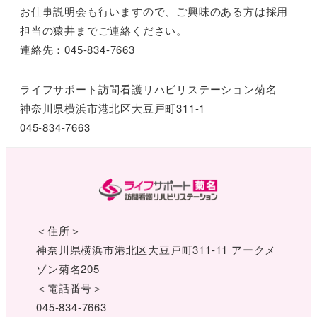
お仕事説明会も行いますので、ご興味のある方は採用
担当の猿井までご連絡ください。
連絡先：045-834-7663
ライフサポート訪問看護リハビリステーション菊名
神奈川県横浜市港北区大豆戸町311-1
045-834-7663
＜住所＞
神奈川県横浜市港北区大豆戸町311-11 アークメ
ゾン菊名205
＜電話番号＞
045-834-7663